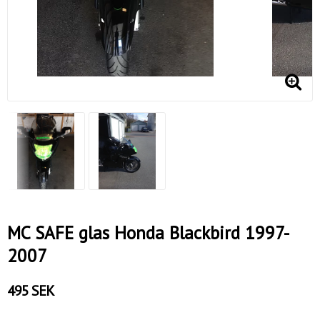
MC SAFE glas Honda Blackbird 1997-
2007
495 SEK