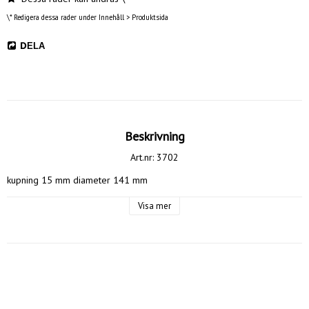
\* Redigera dessa rader under Innehåll > Produktsida
DELA
Beskrivning
Art.nr: 3702
kupning 15 mm diameter 141 mm
Visa mer